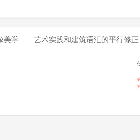
1 图像美学——艺术实践和建筑语汇的平行修正
第