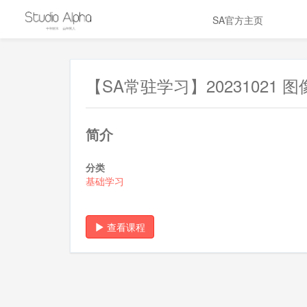
SA官方主页
【SA常驻学习】2023102
简介
分类
基础学习
查看课程