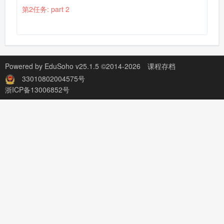
第2任务: part 2
Powered by
EduSoho v25.1.5
©2014-2026
课程存档
33010802004575号
浙ICP备13006852号