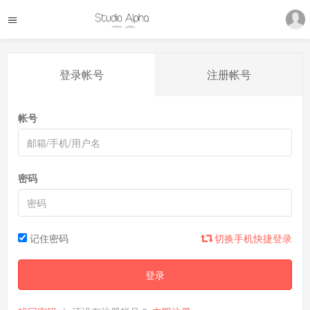
登录帐号
注册帐号
帐号
密码
记住密码
切换手机快捷登录
登录