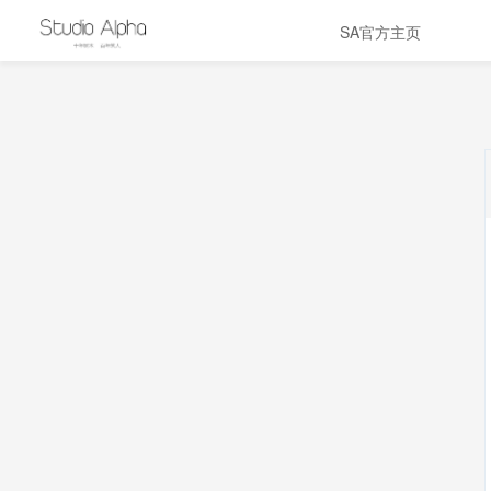
SA官方主页