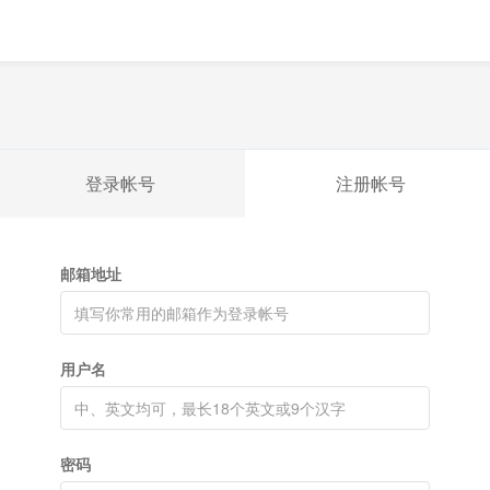
登录帐号
注册帐号
邮箱地址
用户名
密码