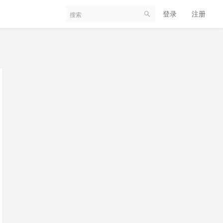
登录
注册